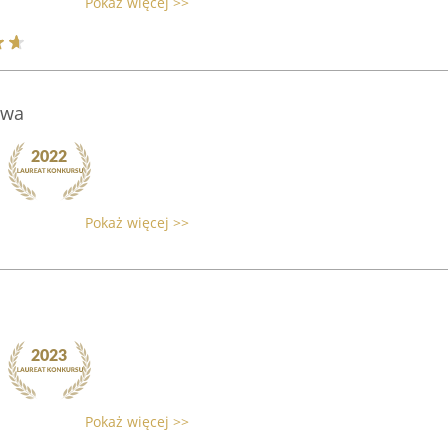
Pokaż więcej >>
ywa
Pokaż więcej >>
Pokaż więcej >>