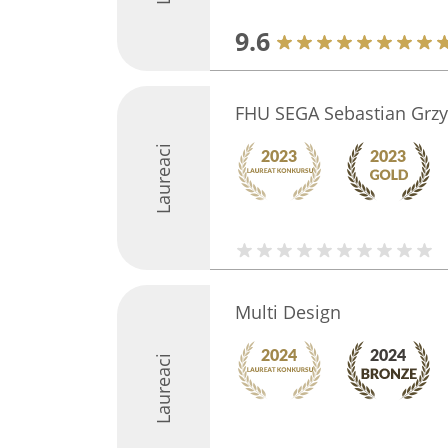
9.6
FHU SEGA Sebastian Grz
Laureaci
Multi Design
Laureaci