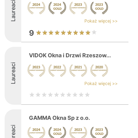
Laureaci
Pokaż więcej >>
9
VIDOK Okna i Drzwi Rzeszow...
Laureaci
Pokaż więcej >>
GAMMA Okna Sp z o.o.
Laureaci