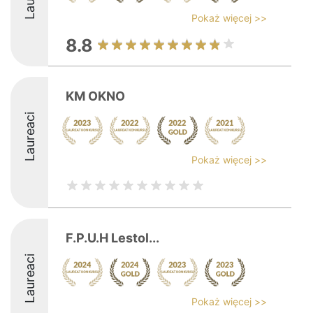
Pokaż więcej >>
8.8
KM OKNO
Laureaci
Pokaż więcej >>
F.P.U.H Lestol...
Laureaci
Pokaż więcej >>