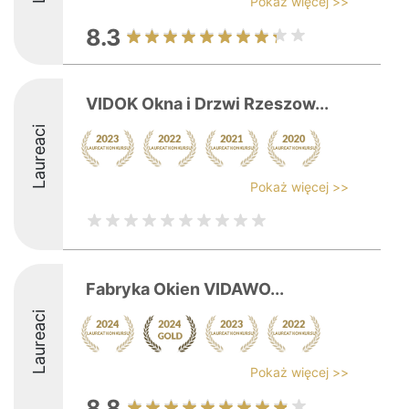
Pokaż więcej >>
8.3
VIDOK Okna i Drzwi Rzeszow...
Laureaci
Pokaż więcej >>
Fabryka Okien VIDAWO...
Laureaci
Pokaż więcej >>
8.8