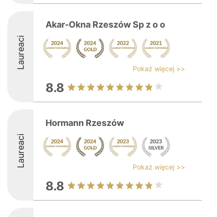
Akar-Okna Rzeszów Sp z o o
Laureaci
Pokaż więcej >>
8.8
Hormann Rzeszów
Laureaci
Pokaż więcej >>
8.8