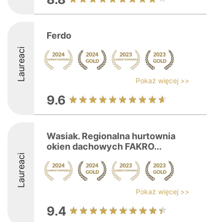
Ferdo
Laureaci
Pokaż więcej >>
9.6
Wasiak. Regionalna hurtownia
okien dachowych FAKRO...
Laureaci
Pokaż więcej >>
9.4