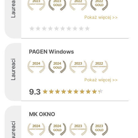
Laureaci
Pokaż więcej >>
PAGEN Windows
Laureaci
Pokaż więcej >>
9.3
MK OKNO
Laureaci