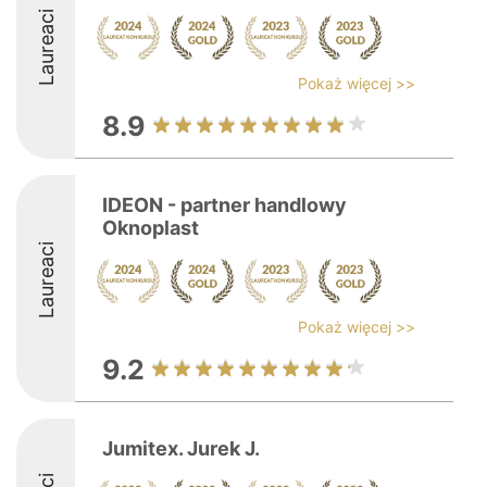
Laureaci
Pokaż więcej >>
8.9
IDEON - partner handlowy
Oknoplast
Laureaci
Pokaż więcej >>
9.2
Jumitex. Jurek J.