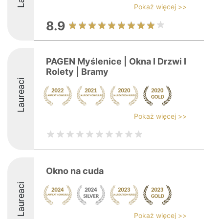
Pokaż więcej >>
8.9
PAGEN Myślenice | Okna I Drzwi I
Rolety | Bramy
Laureaci
Pokaż więcej >>
Okno na cuda
Laureaci
Pokaż więcej >>