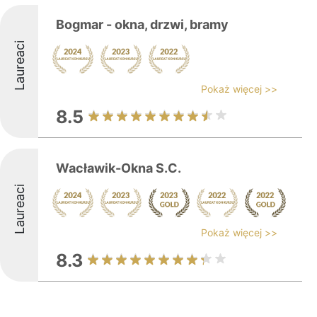
Bogmar - okna, drzwi, bramy
Laureaci
Pokaż więcej >>
8.5
Wacławik-Okna S.C.
Laureaci
Pokaż więcej >>
8.3