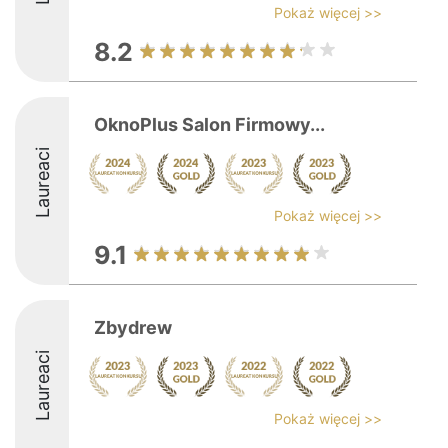
Pokaż więcej >>
8.2
OknoPlus Salon Firmowy...
Laureaci
Pokaż więcej >>
9.1
Zbydrew
Laureaci
Pokaż więcej >>