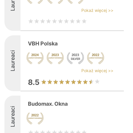
Laureaci
Pokaż więcej >>
VBH Polska
Laureaci
Pokaż więcej >>
8.5
Budomax. Okna
Laureaci