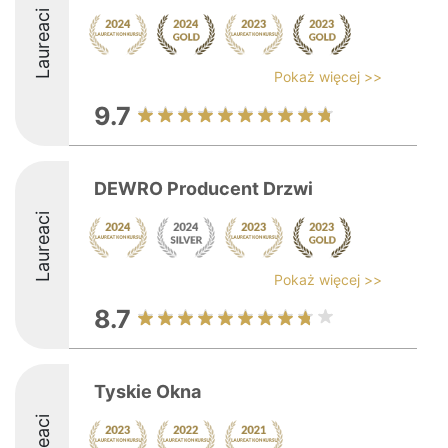
Laureaci
Pokaż więcej >>
9.7
DEWRO Producent Drzwi
Laureaci
Pokaż więcej >>
8.7
Tyskie Okna