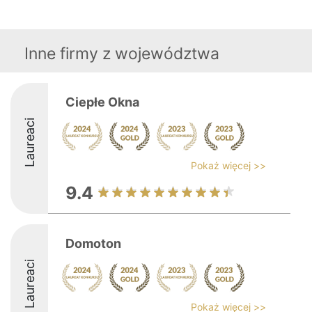
Inne firmy z województwa
Ciepłe Okna
Laureaci
Pokaż więcej >>
9.4
Domoton
Laureaci
Pokaż więcej >>