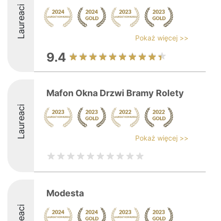
Laureaci
Pokaż więcej >>
9.4
Mafon Okna Drzwi Bramy Rolety
Laureaci
Pokaż więcej >>
Modesta