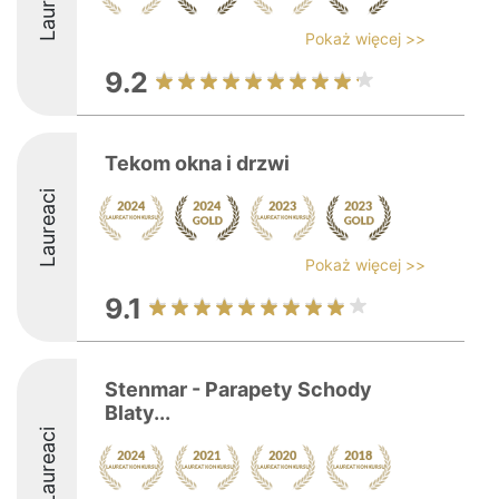
Laureaci
Pokaż więcej >>
9.2
Tekom okna i drzwi
Laureaci
Pokaż więcej >>
9.1
Stenmar - Parapety Schody
Blaty...
Laureaci