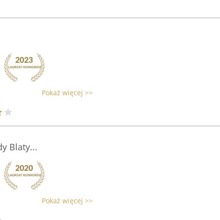
Pokaż więcej >>
 Blaty...
Pokaż więcej >>