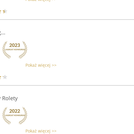
...
Pokaż więcej >>
 Rolety
Pokaż więcej >>