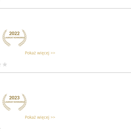
Pokaż więcej >>
Pokaż więcej >>